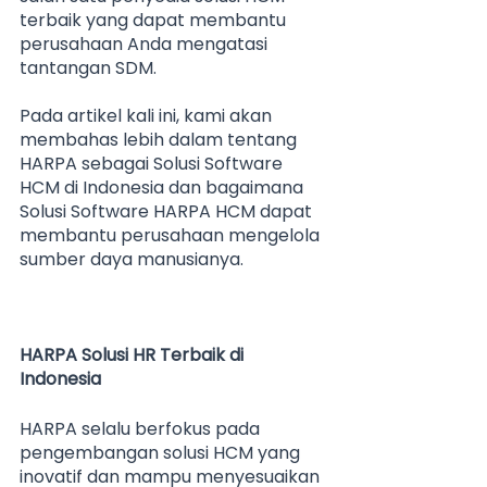
terbaik yang dapat membantu 
perusahaan Anda mengatasi 
tantangan SDM.
Pada artikel kali ini, kami akan 
membahas lebih dalam tentang 
HARPA sebagai Solusi Software 
HCM di Indonesia dan bagaimana 
Solusi Software HARPA HCM dapat 
membantu perusahaan mengelola 
sumber daya manusianya. 
HARPA Solusi HR Terbaik di 
Indonesia
HARPA selalu berfokus pada 
pengembangan solusi HCM yang 
inovatif dan mampu menyesuaikan 