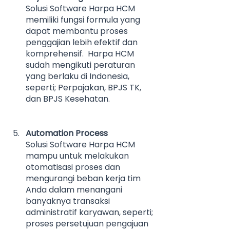
Solusi Software Harpa HCM 
memiliki fungsi formula yang 
dapat membantu proses 
penggajian lebih efektif dan 
komprehensif.  Harpa HCM 
sudah mengikuti peraturan 
yang berlaku di Indonesia, 
seperti; Perpajakan, BPJS TK, 
dan BPJS Kesehatan.
Automation Process
Solusi Software Harpa HCM 
mampu untuk melakukan 
otomatisasi proses dan 
mengurangi beban kerja tim 
Anda dalam menangani 
banyaknya transaksi 
administratif karyawan, seperti; 
proses persetujuan pengajuan 