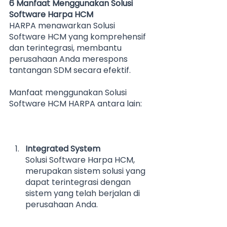
6 Manfaat Menggunakan Solusi 
Software Harpa HCM
HARPA menawarkan Solusi 
Software HCM yang komprehensif 
dan terintegrasi, membantu 
perusahaan Anda merespons 
tantangan SDM secara efektif.
Manfaat menggunakan Solusi 
Software HCM HARPA antara lain:
Integrated System
Solusi Software Harpa HCM, 
merupakan sistem solusi yang 
dapat terintegrasi dengan 
sistem yang telah berjalan di 
perusahaan Anda.