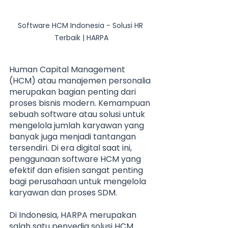
Software HCM Indonesia - Solusi HR 
Terbaik | HARPA
Human Capital Management 
(HCM) atau manajemen personalia 
merupakan bagian penting dari 
proses bisnis modern. Kemampuan 
sebuah software atau solusi untuk 
mengelola jumlah karyawan yang 
banyak juga menjadi tantangan 
tersendiri. Di era digital saat ini, 
penggunaan software HCM yang 
efektif dan efisien sangat penting 
bagi perusahaan untuk mengelola 
karyawan dan proses SDM.
Di Indonesia, HARPA merupakan 
salah satu penyedia solusi HCM 