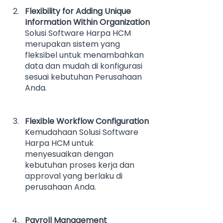
Flexibility for Adding Unique 
Information Within Organization
Solusi Software Harpa HCM 
merupakan sistem yang 
fleksibel untuk menambahkan 
data dan mudah di konfigurasi 
sesuai kebutuhan Perusahaan 
Anda.
Flexible Workflow Configuration
Kemudahaan Solusi Software 
Harpa HCM untuk 
menyesuaikan dengan 
kebutuhan proses kerja dan 
approval yang berlaku di 
perusahaan Anda.
Payroll Management