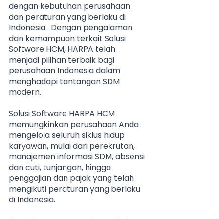
dengan kebutuhan perusahaan 
dan peraturan yang berlaku di 
Indonesia . Dengan pengalaman 
dan kemampuan terkait Solusi 
Software HCM, HARPA telah 
menjadi pilihan terbaik bagi 
perusahaan Indonesia dalam 
menghadapi tantangan SDM 
modern.
Solusi Software HARPA HCM 
memungkinkan perusahaan Anda 
mengelola seluruh siklus hidup 
karyawan, mulai dari perekrutan, 
manajemen informasi SDM, absensi 
dan cuti, tunjangan, hingga 
penggajian dan pajak yang telah 
mengikuti peraturan yang berlaku 
di Indonesia.